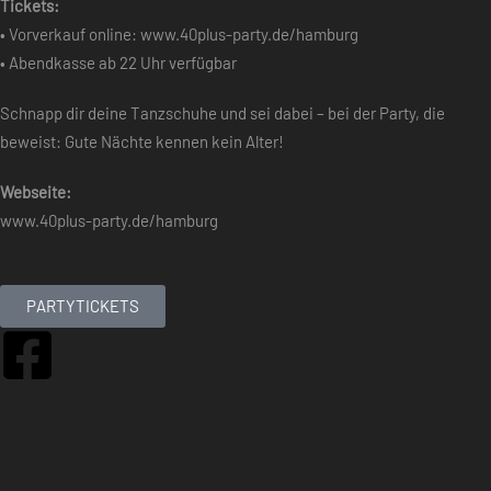
Tickets:
• Vorverkauf online: www.40plus-party.de/hamburg
• Abendkasse ab 22 Uhr verfügbar
Schnapp dir deine Tanzschuhe und sei dabei – bei der Party, die
beweist: Gute Nächte kennen kein Alter!
Webseite:
www.40plus-party.de/hamburg
PARTYTICKETS