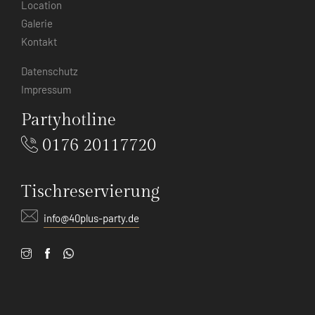
Location
Galerie
Kontakt
Datenschutz
Impressum
Partyhotline
0176 20117720
Tischreservierung
info@40plus-party.de